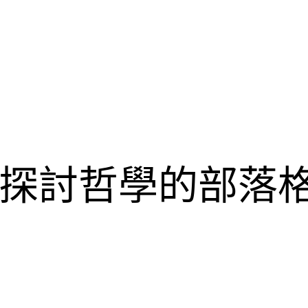
探討哲學的部落